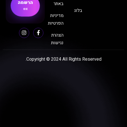
הרשמה
באתר
בלוג
מדיניות
הפרטיות
הצהרת
נגישות
Copyright © 2024 All Rights Re